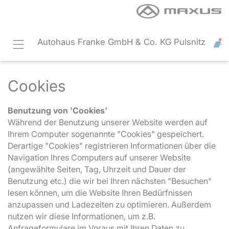
Autohaus Franke GmbH & Co. KG Pulsnitz
Cookies
Benutzung von 'Cookies'
Während der Benutzung unserer Website werden auf
Ihrem Computer sogenannte "Cookies" gespeichert.
Derartige "Cookies" registrieren Informationen über die
Navigation Ihres Computers auf unserer Website
(angewählte Seiten, Tag, Uhrzeit und Dauer der
Benutzung etc.) die wir bei Ihren nächsten "Besuchen"
lesen können, um die Website Ihren Bedürfnissen
anzupassen und Ladezeiten zu optimieren. Außerdem
nutzen wir diese Informationen, um z.B.
Anfrageformulare im Voraus mit Ihren Daten zu