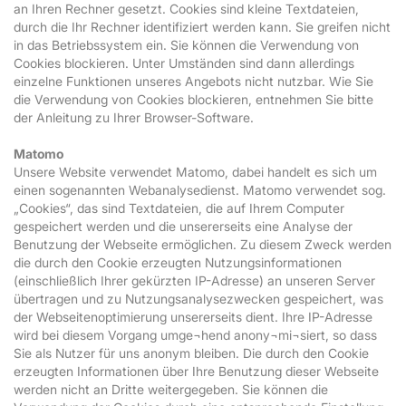
an Ihren Rechner gesetzt. Cookies sind kleine Textdateien,
durch die Ihr Rechner identifiziert werden kann. Sie greifen nicht
in das Betriebssystem ein. Sie können die Verwendung von
Cookies blockieren. Unter Umständen sind dann allerdings
einzelne Funktionen unseres Angebots nicht nutzbar. Wie Sie
die Verwendung von Cookies blockieren, entnehmen Sie bitte
der Anleitung zu Ihrer Browser-Software.
Matomo
Unsere Website verwendet Matomo, dabei handelt es sich um
einen sogenannten Webanalysedienst. Matomo verwendet sog.
„Cookies“, das sind Textdateien, die auf Ihrem Computer
gespeichert werden und die unsererseits eine Analyse der
Benutzung der Webseite ermöglichen. Zu diesem Zweck werden
die durch den Cookie erzeugten Nutzungsinformationen
(einschließlich Ihrer gekürzten IP-Adresse) an unseren Server
übertragen und zu Nutzungsanalysezwecken gespeichert, was
der Webseitenoptimierung unsererseits dient. Ihre IP-Adresse
wird bei diesem Vorgang umge¬hend anony¬mi¬siert, so dass
Sie als Nutzer für uns anonym bleiben. Die durch den Cookie
erzeugten Informationen über Ihre Benutzung dieser Webseite
werden nicht an Dritte weitergegeben. Sie können die