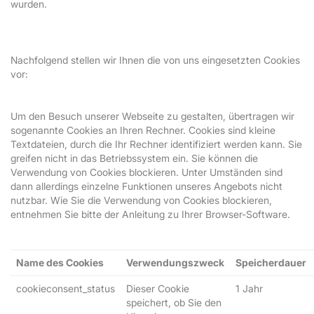
wurden.
Nachfolgend stellen wir Ihnen die von uns eingesetzten Cookies
vor:
Um den Besuch unserer Webseite zu gestalten, übertragen wir
sogenannte Cookies an Ihren Rechner. Cookies sind kleine
Textdateien, durch die Ihr Rechner identifiziert werden kann. Sie
greifen nicht in das Betriebssystem ein. Sie können die
Verwendung von Cookies blockieren. Unter Umständen sind
dann allerdings einzelne Funktionen unseres Angebots nicht
nutzbar. Wie Sie die Verwendung von Cookies blockieren,
entnehmen Sie bitte der Anleitung zu Ihrer Browser-Software.
Name des Cookies
Verwendungszweck
Speicherdauer
cookieconsent_status
Dieser Cookie
1 Jahr
speichert, ob Sie den