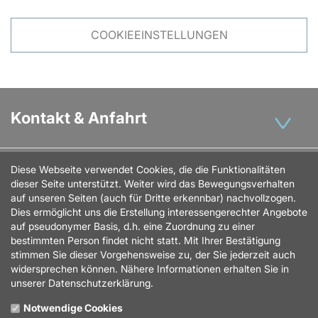
COOKIEEINSTELLUNGEN
Kontakt & Anfahrt
Diese Webseite verwendet Cookies, die die Funktionalitäten
Öffnungszeiten
dieser Seite unterstützt. Weiter wird das Bewegungsverhalten
auf unseren Seiten (auch für Dritte erkennbar) nachvollzogen.
Dies ermöglicht uns die Erstellung interessengerechter Angebote
auf pseudonymer Basis, d.h. eine Zuordnung zu einer
Standorte
bestimmten Person findet nicht statt. Mit Ihrer Bestätigung
stimmen Sie dieser Vorgehensweise zu, der Sie jederzeit auch
widersprechen können. Nähere Informationen erhalten Sie in
unserer Datenschutzerklärung.
Notwendige Cookies